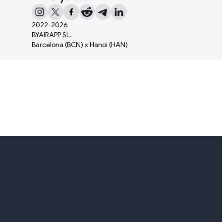
2022-
2026
BYAIRAPP SL.
Barcelona (BCN) x Hanoi (HAN)