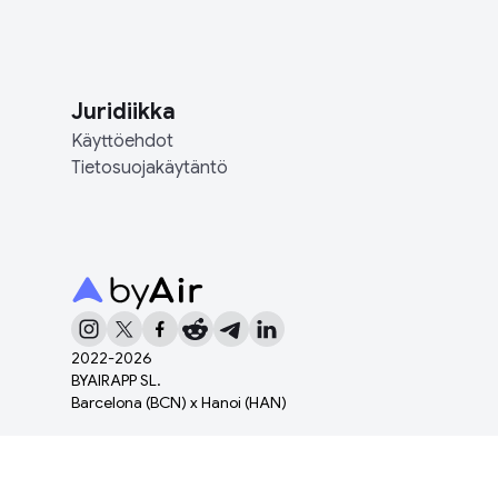
Juridiikka
Käyttöehdot
Tietosuojakäytäntö
2022-
2026
BYAIRAPP SL.
Barcelona (BCN) x Hanoi (HAN)