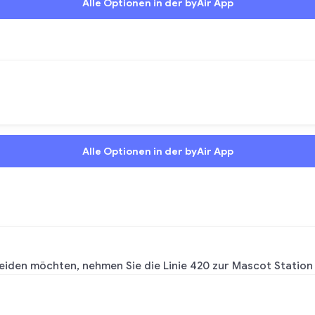
Alle Optionen in der byAir App
Alle Optionen in der byAir App
iden möchten, nehmen Sie die Linie 420 zur Mascot Station u