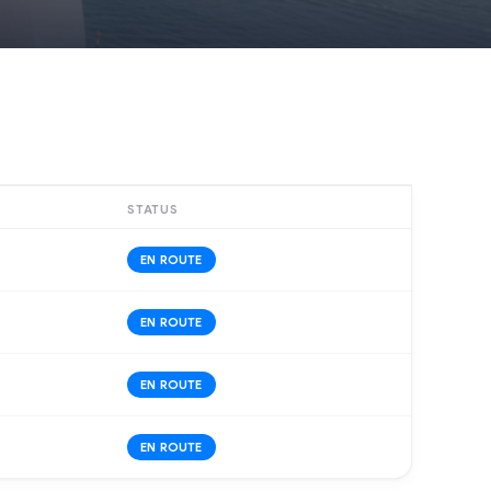
STATUS
EN ROUTE
EN ROUTE
EN ROUTE
EN ROUTE