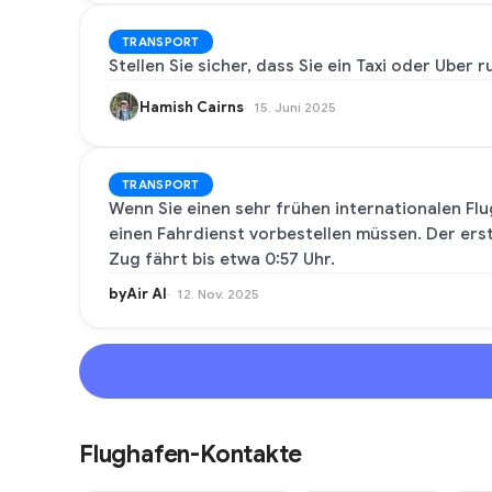
TRANSPORT
Stellen Sie sicher, dass Sie ein Taxi oder Uber 
Hamish Cairns
15. Juni 2025
TRANSPORT
Wenn Sie einen sehr frühen internationalen Flu
einen Fahrdienst vorbestellen müssen. Der er
Zug fährt bis etwa 0:57 Uhr.
byAir AI
12. Nov. 2025
Flughafen-Kontakte