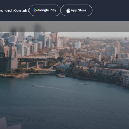
bereich
Kontakt