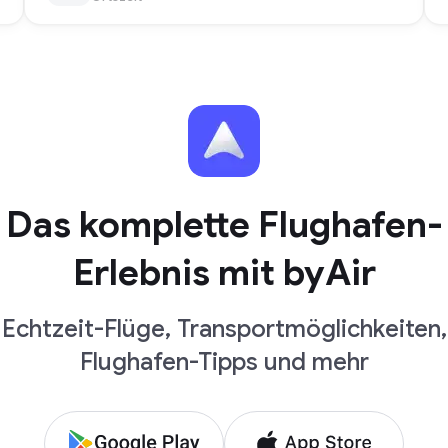
Das komplette Flughafen-
Erlebnis mit byAir
Echtzeit-Flüge, Transportmöglichkeiten,
Flughafen-Tipps und mehr