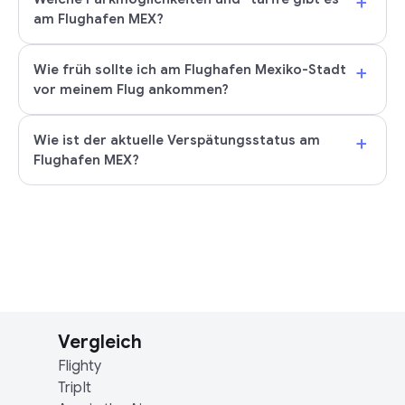
+
am Flughafen MEX?
+
Wie früh sollte ich am Flughafen Mexiko-Stadt
vor meinem Flug ankommen?
+
Wie ist der aktuelle Verspätungsstatus am
Flughafen MEX?
Vergleich
Flighty
TripIt