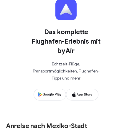
Das komplette
Flughafen-Erlebnis mit
byAir
Echtzeit-Flüge,
Transportmöglichkeiten, Flughafen-
Tipps und mehr
Anreise nach Mexiko-Stadt