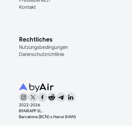
Pressebereich
Kontakt
Rechtliches
Nutzungsbedingungen
Datenschutzrichtlinie
2022-
2026
BYAIRAPP SL.
Barcelona (BCN) x Hanoi (HAN)