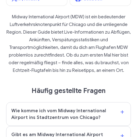
Midway International Airport (MDW) ist ein bedeutender
Luftverkehrsknotenpunkt für Chicago und die umliegende
Region. Dieser Guide bietet Live-Informationen zu Abflügen,
Ankünften, Verspätungsstatistiken und
Transportmöglichkeiten, damit du dich am Flughafen MDW
problemlos zurechtfindest. Ob du zum ersten Mal hier bist
oder regelmäßig fliegst – finde alles, was du brauchst, von
Echtzeit-Flugtafeln bis hin zu Reisetipps, an einem Ort.
Häufig gestellte Fragen
+
Wie komme ich vom Midway International
Airport ins Stadtzentrum von Chicago?
+
Gibt es am Midway International Airport