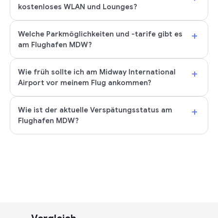
kostenloses WLAN und Lounges?
+
Welche Parkmöglichkeiten und -tarife gibt es
am Flughafen MDW?
+
Wie früh sollte ich am Midway International
Airport vor meinem Flug ankommen?
+
Wie ist der aktuelle Verspätungsstatus am
Flughafen MDW?