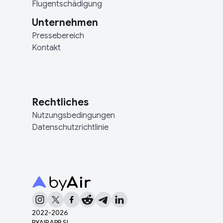
Flugentschädigung
Unternehmen
Pressebereich
Kontakt
Rechtliches
Nutzungsbedingungen
Datenschutzrichtlinie
2022-
2026
BYAIRAPP SL.