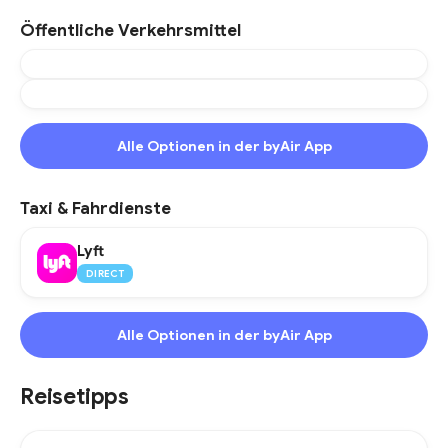
Öffentliche Verkehrsmittel
Alle Optionen in der byAir App
Taxi & Fahrdienste
Lyft
DIRECT
Alle Optionen in der byAir App
Reisetipps