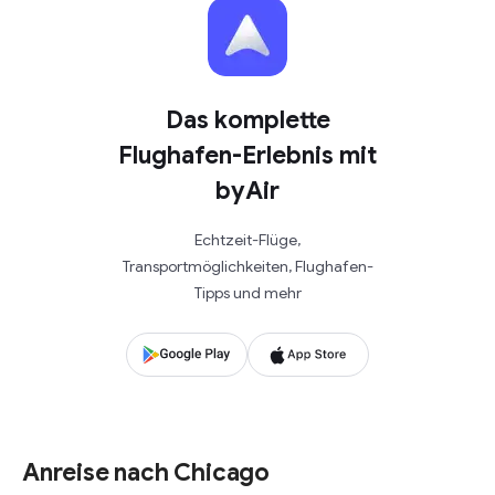
Das komplette
Flughafen-Erlebnis mit
byAir
Echtzeit-Flüge,
Transportmöglichkeiten, Flughafen-
Tipps und mehr
Anreise nach Chicago