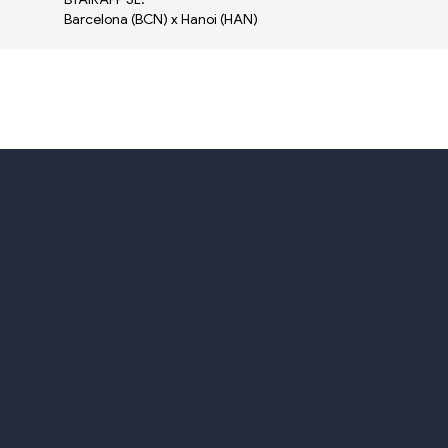
Barcelona (BCN) x Hanoi (HAN)