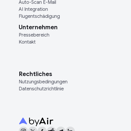
Auto-Scan E-Mail
AI Integration
Flugentschädigung
Unternehmen
Pressebereich
Kontakt
Rechtliches
Nutzungsbedingungen
Datenschutzrichtlinie