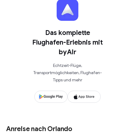
Das komplette
Flughafen-Erlebnis mit
byAir
Echtzeit-Flüge,
Transportmöglichkeiten, Flughafen-
Tipps und mehr
Anreise nach Orlando