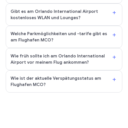
+
Gibt es am Orlando International Airport
kostenloses WLAN und Lounges?
+
Welche Parkmöglichkeiten und -tarife gibt es
am Flughafen MCO?
+
Wie früh sollte ich am Orlando International
Airport vor meinem Flug ankommen?
+
Wie ist der aktuelle Verspätungsstatus am
Flughafen MCO?