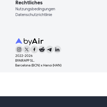
Rechtliches
Nutzungsbedingungen
Datenschutzrichtlinie
2022-
2026
BYAIRAPP SL.
Barcelona (BCN) x Hanoi (HAN)