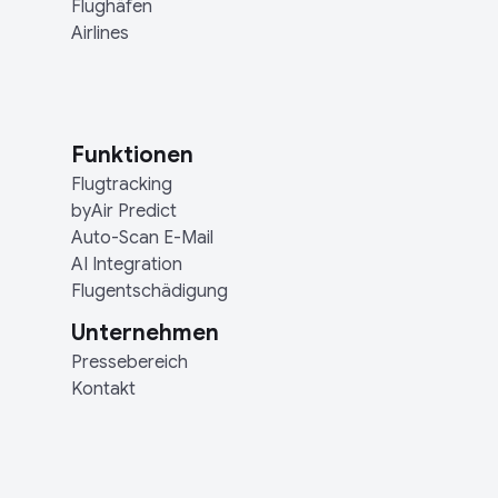
Flughäfen
Airlines
Funktionen
Flugtracking
byAir Predict
Auto-Scan E-Mail
AI Integration
Flugentschädigung
Unternehmen
Pressebereich
Kontakt