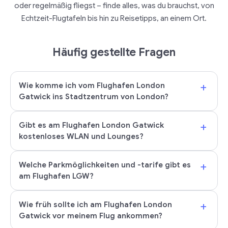
oder regelmäßig fliegst – finde alles, was du brauchst, von
Echtzeit-Flugtafeln bis hin zu Reisetipps, an einem Ort.
Häufig gestellte Fragen
+
Wie komme ich vom Flughafen London
Gatwick ins Stadtzentrum von London?
+
Gibt es am Flughafen London Gatwick
kostenloses WLAN und Lounges?
+
Welche Parkmöglichkeiten und -tarife gibt es
am Flughafen LGW?
+
Wie früh sollte ich am Flughafen London
Gatwick vor meinem Flug ankommen?