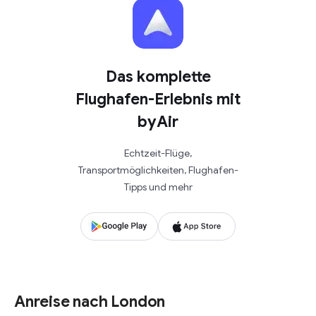
Das komplette
Flughafen-Erlebnis mit
byAir
Echtzeit-Flüge,
Transportmöglichkeiten, Flughafen-
Tipps und mehr
Anreise nach London