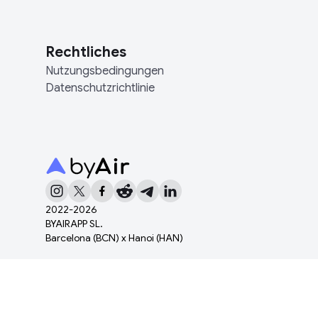
Rechtliches
Nutzungsbedingungen
Datenschutzrichtlinie
2022-
2026
BYAIRAPP SL.
Barcelona (BCN) x Hanoi (HAN)