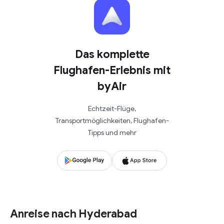
Das komplette
Flughafen-Erlebnis mit
byAir
Echtzeit-Flüge,
Transportmöglichkeiten, Flughafen-
Tipps und mehr
Anreise nach Hyderabad