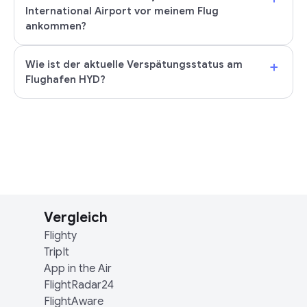
International Airport vor meinem Flug
ankommen?
+
Wie ist der aktuelle Verspätungsstatus am
Flughafen HYD?
Vergleich
Flighty
TripIt
App in the Air
FlightRadar24
FlightAware