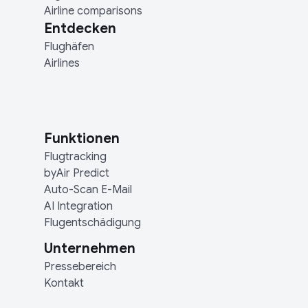
Airline comparisons
Entdecken
Flughäfen
Airlines
Funktionen
Flugtracking
byAir Predict
Auto-Scan E-Mail
AI Integration
Flugentschädigung
Unternehmen
Pressebereich
Kontakt