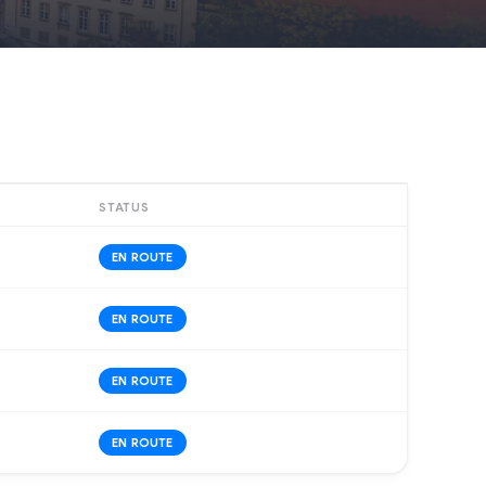
STATUS
EN ROUTE
EN ROUTE
EN ROUTE
EN ROUTE