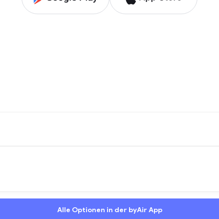
Alle Optionen in der byAir App