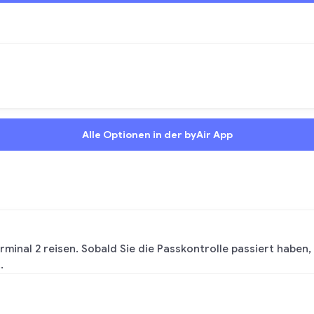
Alle Optionen in der byAir App
rminal 2 reisen. Sobald Sie die Passkontrolle passiert haben, 
.