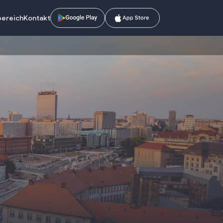
bereich
Kontakt