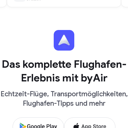
Das komplette Flughafen-
Erlebnis mit byAir
Echtzeit-Flüge, Transportmöglichkeiten,
Flughafen-Tipps und mehr