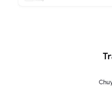
Tr
Chuy