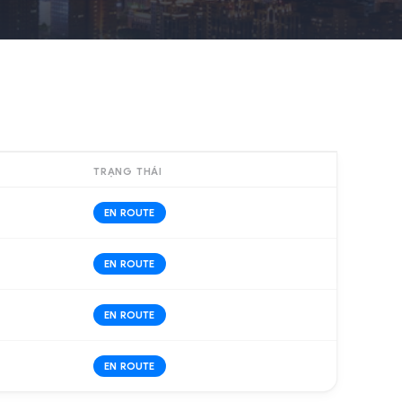
TRẠNG THÁI
EN ROUTE
EN ROUTE
EN ROUTE
EN ROUTE