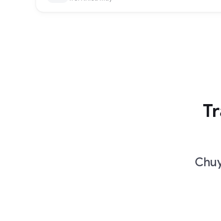
Tr
Chuy