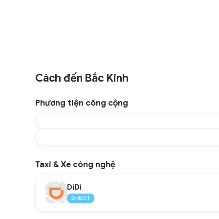
Cách đến Bắc Kinh
Phương tiện công cộng
Taxi & Xe công nghệ
DiDi
DIRECT