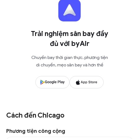
Trải nghiệm sân bay đầy
đủ với byAir
Chuyến bay thời gian thực, phương tiện
di chuyển, mẹo sân bay và hơn thế
Cách đến Chicago
Phương tiện công cộng