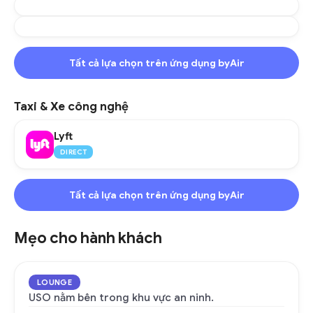
Tất cả lựa chọn trên ứng dụng byAir
Taxi & Xe công nghệ
Lyft
DIRECT
Tất cả lựa chọn trên ứng dụng byAir
Mẹo cho hành khách
LOUNGE
USO nằm bên trong khu vực an ninh.