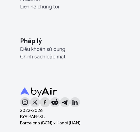
Liên hệ chúng tôi
Pháp lý
Điều khoản sử dụng
Chính sách bảo mật
2022-
2026
BYAIRAPP SL.
Barcelona (BCN) x Hanoi (HAN)