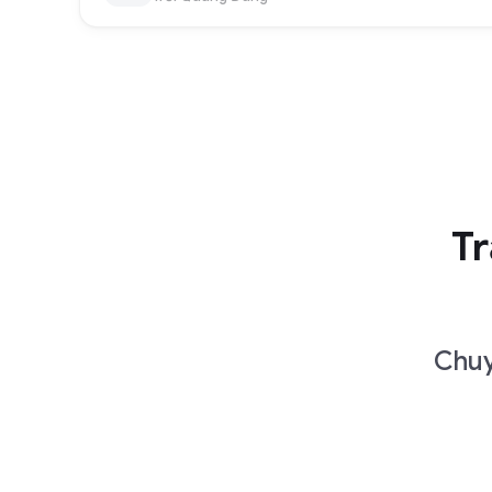
Tr
Chuy