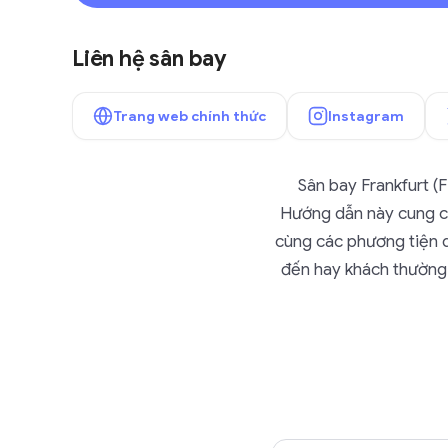
Liên hệ sân bay
Trang web chính thức
Instagram
Sân bay Frankfurt (
Hướng dẫn này cung cấ
cùng các phương tiện d
đến hay khách thường 