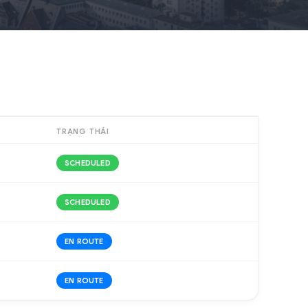
TRẠNG THÁI
SCHEDULED
SCHEDULED
EN ROUTE
EN ROUTE