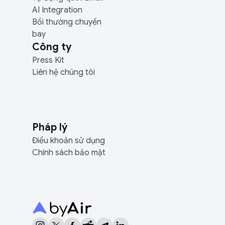
AI Integration
Bồi thường chuyến
bay
Công ty
Press Kit
Liên hệ chúng tôi
Pháp lý
Điều khoản sử dụng
Chính sách bảo mật