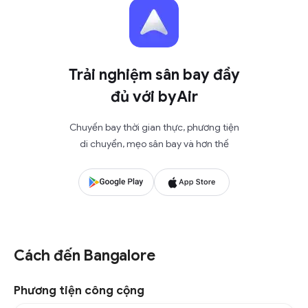
Trải nghiệm sân bay đầy
đủ với byAir
Chuyến bay thời gian thực, phương tiện
di chuyển, mẹo sân bay và hơn thế
Cách đến Bangalore
Phương tiện công cộng