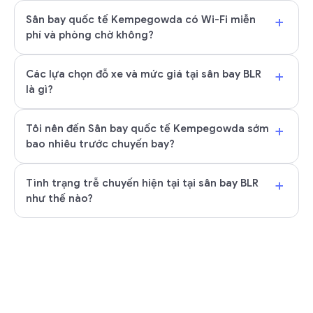
+
Sân bay quốc tế Kempegowda có Wi-Fi miễn
phí và phòng chờ không?
+
Các lựa chọn đỗ xe và mức giá tại sân bay BLR
là gì?
+
Tôi nên đến Sân bay quốc tế Kempegowda sớm
bao nhiêu trước chuyến bay?
+
Tình trạng trễ chuyến hiện tại tại sân bay BLR
như thế nào?