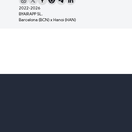
2022-
2026
BYAIRAPP SL.
Barcelona (BCN) x Hanoi (HAN)