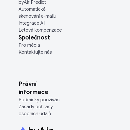
byAir Predict
Automatické
skenování e-mailu
Integrace AI
Letová kompenzace
Společnost
Pro média
Kontaktujte nás
Právní
informace
Podmínky používání
Zásady ochrany
osobních údajů