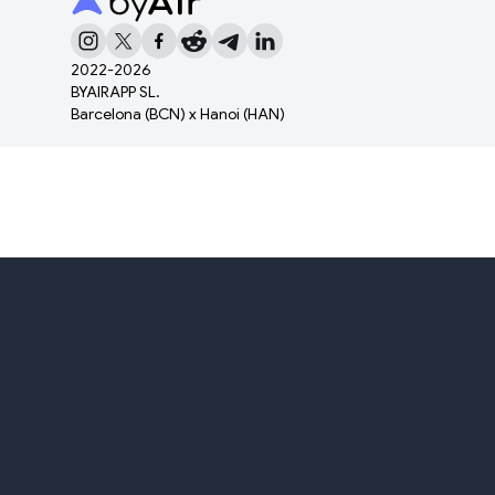
2022-
2026
BYAIRAPP SL.
Barcelona (BCN) x Hanoi (HAN)