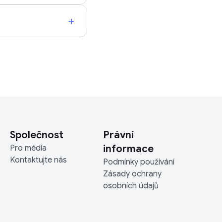
+
Společnost
Právní
informace
Pro média
Kontaktujte nás
Podmínky používání
Zásady ochrany
osobních údajů