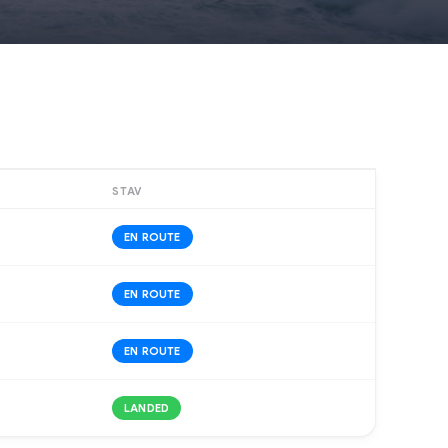
STAV
EN ROUTE
EN ROUTE
EN ROUTE
LANDED