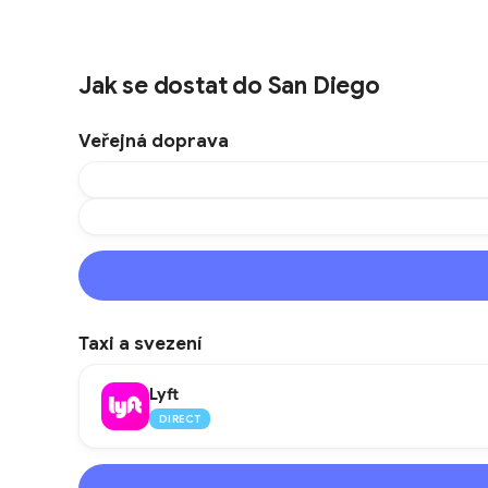
Jak se dostat do San Diego
Veřejná doprava
Taxi a svezení
Lyft
DIRECT