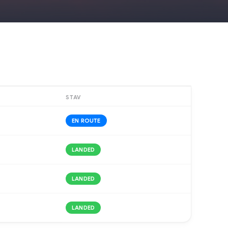
STAV
EN ROUTE
LANDED
LANDED
LANDED