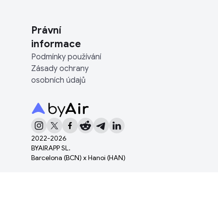
Právní
informace
Podmínky používání
Zásady ochrany
osobních údajů
2022-
2026
BYAIRAPP SL.
Barcelona (BCN) x Hanoi (HAN)