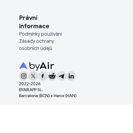
Právní
informace
Podmínky používání
Zásady ochrany
osobních údajů
2022-
2026
BYAIRAPP SL.
Barcelona (BCN) x Hanoi (HAN)