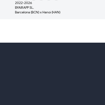
2022-
2026
BYAIRAPP SL.
Barcelona (BCN) x Hanoi (HAN)