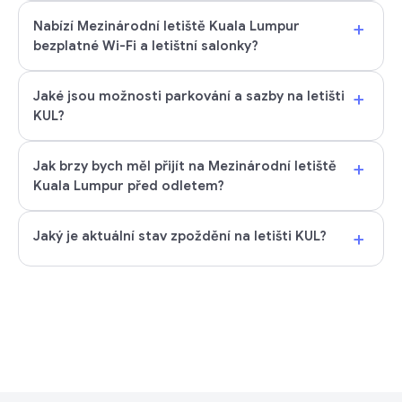
+
Nabízí Mezinárodní letiště Kuala Lumpur
bezplatné Wi-Fi a letištní salonky?
+
Jaké jsou možnosti parkování a sazby na letišti
KUL?
+
Jak brzy bych měl přijít na Mezinárodní letiště
Kuala Lumpur před odletem?
+
Jaký je aktuální stav zpoždění na letišti KUL?