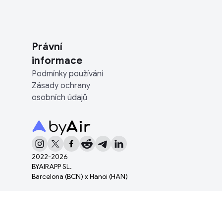
Právní
informace
Podmínky používání
Zásady ochrany
osobních údajů
2022-
2026
BYAIRAPP SL.
Barcelona (BCN) x Hanoi (HAN)