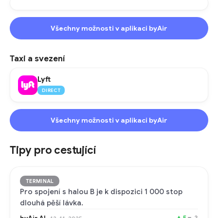
Všechny možnosti v aplikaci byAir
Taxi a svezení
Lyft
DIRECT
Všechny možnosti v aplikaci byAir
Tipy pro cestující
TERMINAL
Pro spojení s halou B je k dispozici 1 000 stop
dlouhá pěší lávka.