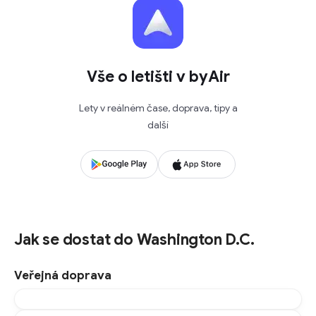
Vše o letišti v byAir
Lety v reálném čase, doprava, tipy a
další
Jak se dostat do Washington D.C.
Veřejná doprava