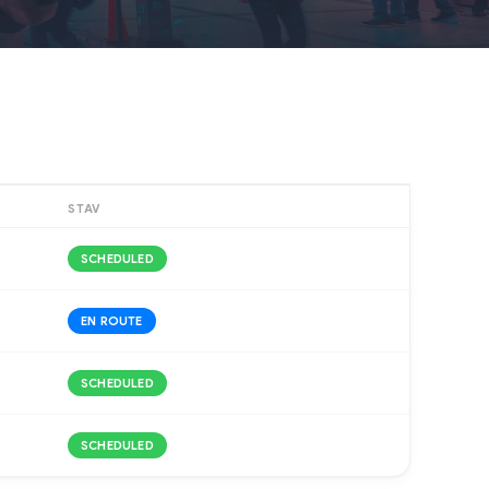
STAV
SCHEDULED
EN ROUTE
SCHEDULED
SCHEDULED