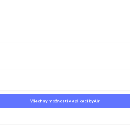
Všechny možnosti v aplikaci byAir