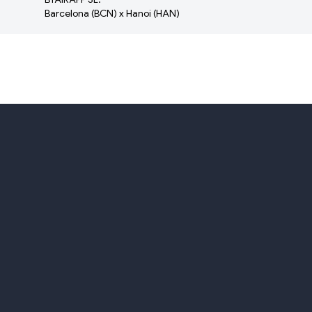
Barcelona (BCN) x Hanoi (HAN)