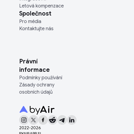
Letová kompenzace
Společnost
Pro média
Kontaktujte nás
Právní
informace
Podmínky používání
Zásady ochrany
osobních údajů
2022-
2026
BYAIRAPP SL.