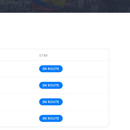
STAV
EN ROUTE
EN ROUTE
EN ROUTE
EN ROUTE