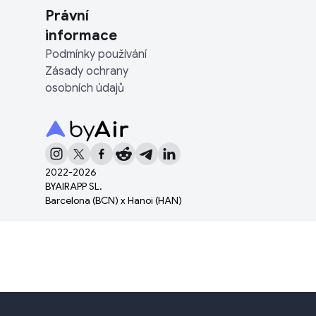
Právní
informace
Podmínky používání
Zásady ochrany
osobních údajů
2022-
2026
BYAIRAPP SL.
Barcelona (BCN) x Hanoi (HAN)