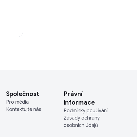
Společnost
Právní
informace
Pro média
Kontaktujte nás
Podmínky používání
Zásady ochrany
osobních údajů