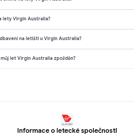
 lety Virgin Australia?
bavení na letišti u Virgin Australia?
 můj let Virgin Australia zpožděn?
Informace o letecké společnosti